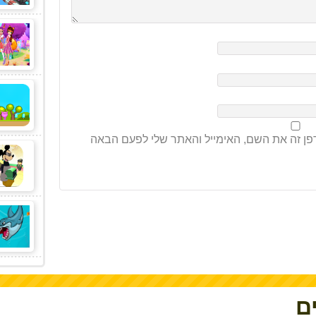
ן זה את השם, האימייל והאתר שלי לפעם הבאה
ם