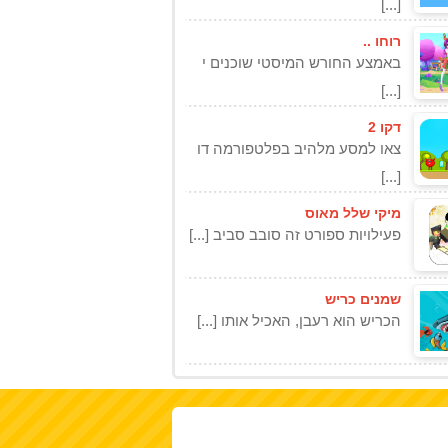
[...]
רוחו ..
באמצע החורש המיסטי שוכנים י
[...]
דקו 2
צאו למסע מלהיב בפלטפורמה דו
[...]
מיקי שלל מאוס
פעילויות ספורט זה סובב סביב [...]
שמנים כריש
הכריש הוא רעבן, האכיל אותו [...]