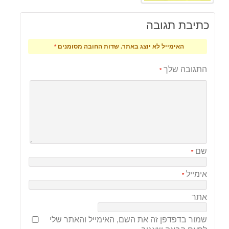
כתיבת תגובה
האימייל לא יוצג באתר.
שדות החובה מסומנים
*
התגובה שלך
*
שם
*
אימייל
*
אתר
שמור בדפדפן זה את השם, האימייל והאתר שלי