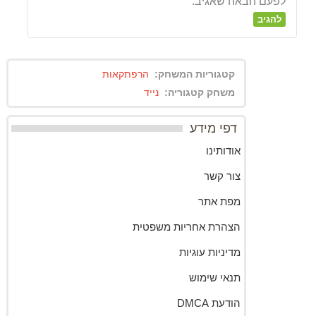
לפעם הבאה שאגיב.
קטגוריות המשחק:
הרפתקאות
משחק קטגוריה:
נייד
דפי מידע
אודותינו
צור קשר
מפת אתר
הצהרת אחריות משפטית
מדיניות עוגיות
תנאי שימוש
הודעת DMCA