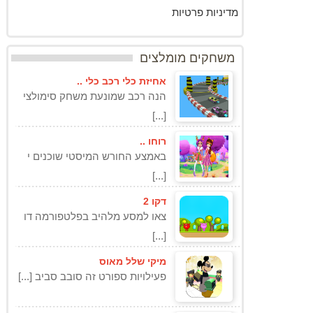
מדיניות פרטיות
משחקים מומלצים
אחיזת כלי רכב כלי ..
הנה רכב שמונעת משחק סימולצי
[...]
רוחו ..
באמצע החורש המיסטי שוכנים י
[...]
דקו 2
צאו למסע מלהיב בפלטפורמה דו
[...]
מיקי שלל מאוס
פעילויות ספורט זה סובב סביב [...]