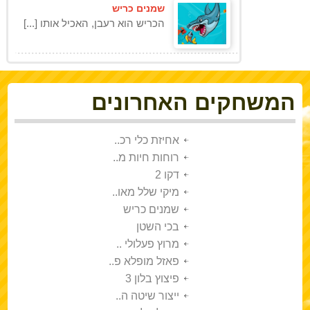
שמנים כריש
הכריש הוא רעבן, האכיל אותו [...]
המשחקים האחרונים
אחיזת כלי רכ..
רוחות חיות מ..
דקו 2
מיקי שלל מאו..
שמנים כריש
בכי השטן
מרוץ פעלולי ..
פאזל מופלא פ..
פיצוץ בלון 3
ייצור שיטה ה..