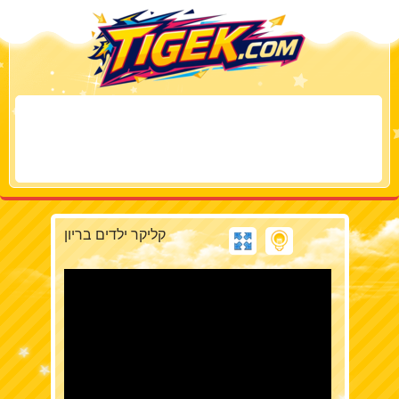
קליקר ילדים בריון