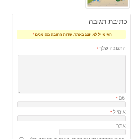
כתיבת תגובה
האימייל לא יוצג באתר.
שדות החובה מסומנים
*
התגובה שלך
*
שם
*
אימייל
*
אתר