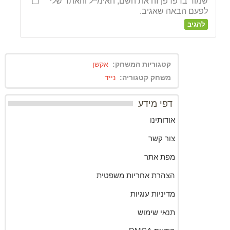
שמור בדפדפן זה את השם, האימייל והאתר שלי
לפעם הבאה שאגיב.
קטגוריות המשחק:
אקשן
משחק קטגוריה:
נייד
דפי מידע
אודותינו
צור קשר
מפת אתר
הצהרת אחריות משפטית
מדיניות עוגיות
תנאי שימוש