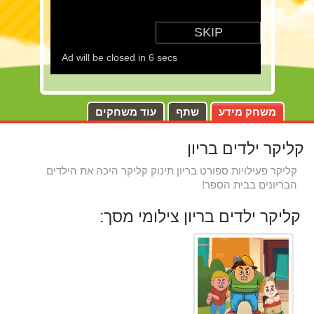
משחק מידע
שתף
עוד משחקים
קליקר ילדים בריון
קליקר פעילויות ספורט בריון תינוק קליקר היכה את הילדים
הבריונים בבית הספר!
קליקר ילדים בריון צילומי מסך: