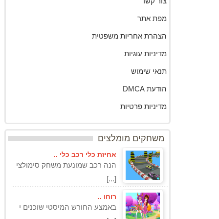
צור קשר
מפת אתר
הצהרת אחריות משפטית
מדיניות עוגיות
תנאי שימוש
הודעת DMCA
מדיניות פרטיות
משחקים מומלצים
אחיזת כלי רכב כלי ..
הנה רכב שמונעת משחק סימולצי
[...]
רוחו ..
באמצע החורש המיסטי שוכנים י