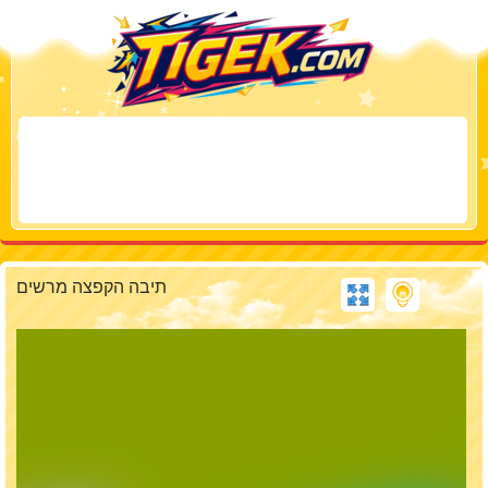
תיבה הקפצה מרשים