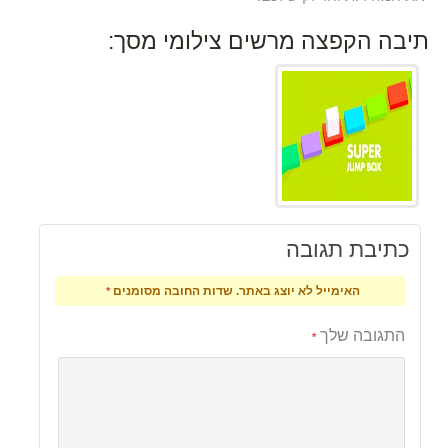
תיבה הקפצה מרשים צילומי מסך:
כתיבת תגובה
האימייל לא יוצג באתר.
שדות החובה מסומנים
*
התגובה שלך
*