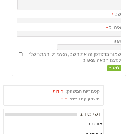
שם
*
אימייל
*
אתר
שמור בדפדפן זה את השם, האימייל והאתר שלי
לפעם הבאה שאגיב.
קטגוריות המשחק:
חידות
משחק קטגוריה:
נייד
דפי מידע
אודותינו