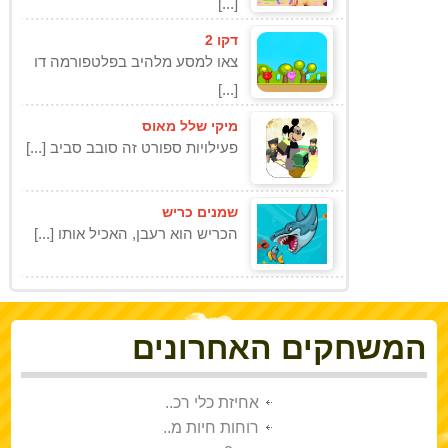
[...]
דקו 2
צאו למסע מלהיב בפלטפורמה דו
[...]
מיקי שלל מאוס
פעילויות ספורט זה סובב סביב [...]
שמנים כריש
הכריש הוא רעבן, האכיל אותו [...]
המשחקים האחרונים
אחיזת כלי רכ..
רוחות חיות מ..